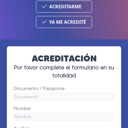
ACREDITARME
YA ME ACREDITÉ
ACREDITACIÓN
Por favor complete el formulario en su
totalidad
Documento / Pasaporte
Nombre