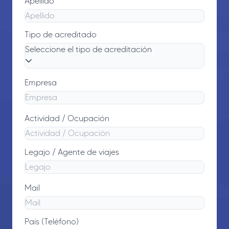
Apellido
Tipo de acreditado
Seleccione el tipo de acreditación
Empresa
Actividad / Ocupación
Legajo / Agente de viajes
Mail
País (Teléfono)