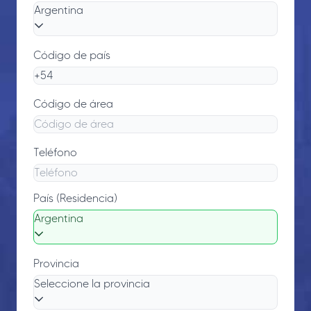
Argentina
Código de país
Código de área
Teléfono
País (Residencia)
Argentina
Provincia
Seleccione la provincia