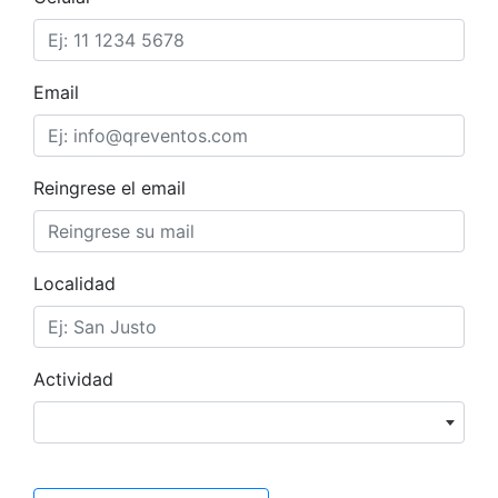
Email
Reingrese el email
Localidad
Actividad