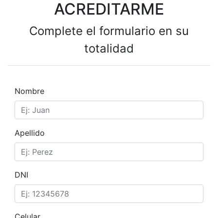
ACREDITARME
Complete el formulario en su
totalidad
Nombre
Apellido
DNI
Celular