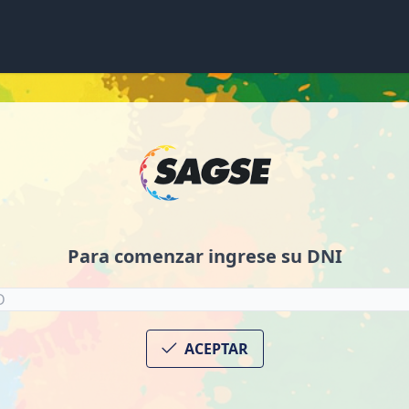
Para comenzar ingrese su DNI
ACEPTAR